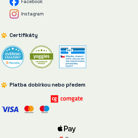
Facebook
Instagram
Certifikáty
Platba dobírkou nebo předem