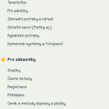
Teraristika
Pro páníčky
Zahradní potřeby a nářadí
Ostatní savci (fretky aj.)
Rybářské potřeby
Kamerové systémy a fotopasti
Pro zákazníky
Značky
Časté dotazy
Registrace
Přihlášení
Ceník a metody dopravy a platby