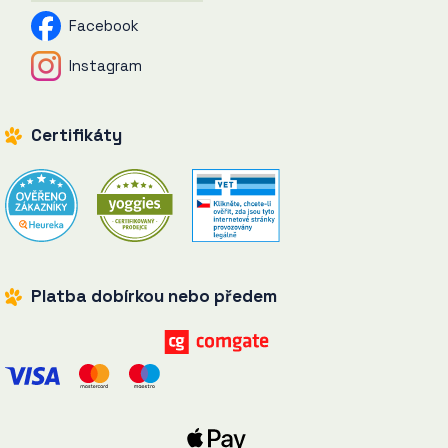
Facebook
Instagram
Certifikáty
Platba dobírkou nebo předem