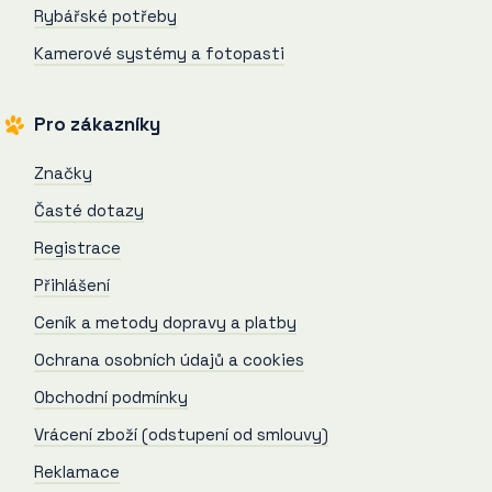
Rybářské potřeby
Kamerové systémy a fotopasti
Pro zákazníky
Značky
Časté dotazy
Registrace
Přihlášení
Ceník a metody dopravy a platby
Ochrana osobních údajů a cookies
Obchodní podmínky
Vrácení zboží (odstupení od smlouvy)
Reklamace