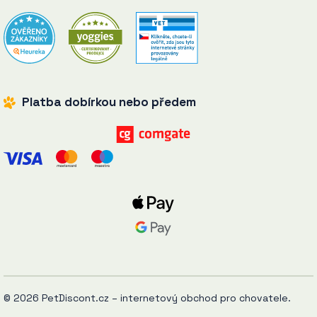
Platba dobírkou nebo předem
© 2026 PetDiscont.cz – internetový obchod pro chovatele.