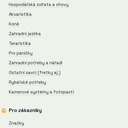
Hospodářská zvířata a chovy
Akvaristika
Koně
Zahradní jezírka
Teraristika
Pro páníčky
Zahradní potřeby a nářadí
Ostatní savci (fretky aj.)
Rybářské potřeby
Kamerové systémy a fotopasti
Pro zákazníky
Značky