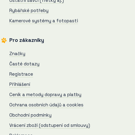
Ostatní savci (fretky aj.)
Rybářské potřeby
Kamerové systémy a fotopasti
Pro zákazníky
Značky
Časté dotazy
Registrace
Přihlášení
Ceník a metody dopravy a platby
Ochrana osobních údajů a cookies
Obchodní podmínky
Vrácení zboží (odstupení od smlouvy)