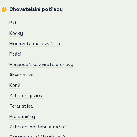
Chovatelské potřeby
Psi
Kočky
Hlodavci a malá zvířata
Ptáci
Hospodářská zvířata a chovy
Akvaristika
Koně
Zahradní jezírka
Teraristika
Pro páníčky
Zahradní potřeby a nářadí