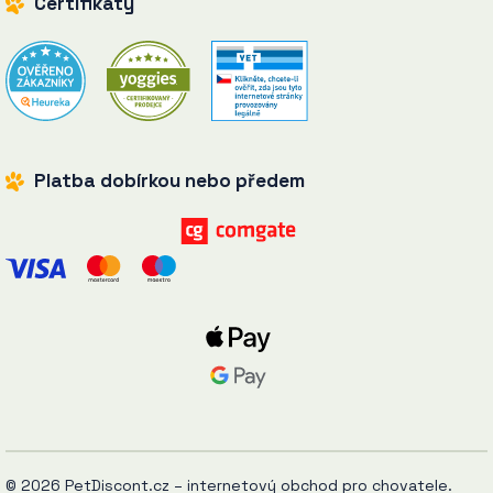
Certifikáty
Platba dobírkou nebo předem
© 2026 PetDiscont.cz – internetový obchod pro chovatele.